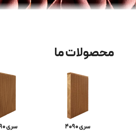
محصولات ما
سری ۴۰۹۰
سری ۵۰۹۰