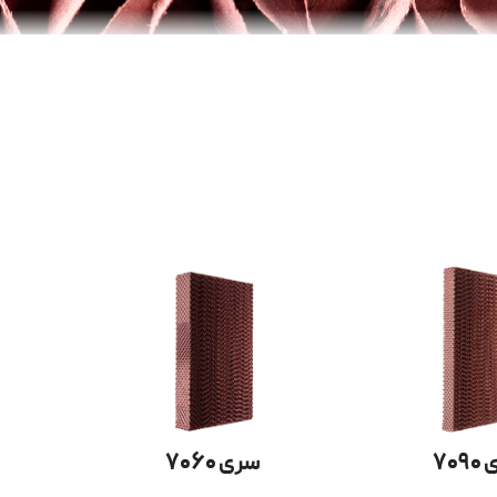
۷۰
سری ۷۰۶۰