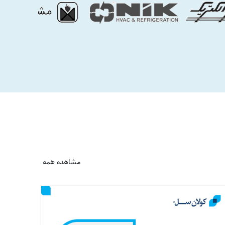
مشاهده همه