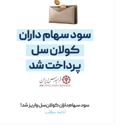
سود سهام‌داران کولان‌سل واریز شد!
ادامه مطلب