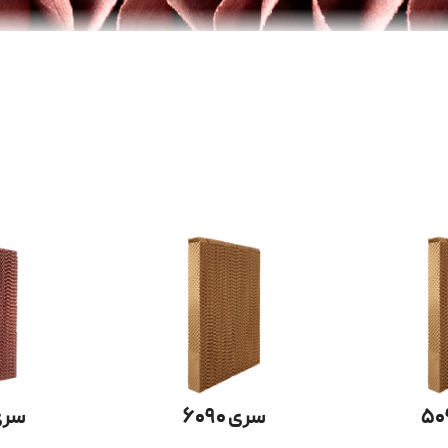
سری ۶۰۹۰
سری ۹۰