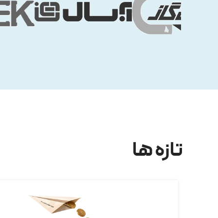
تازه ها