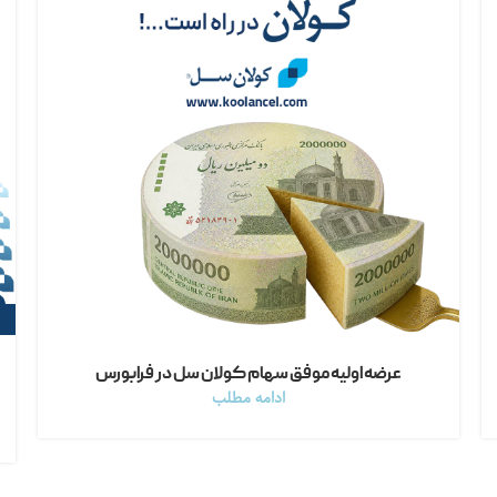
عرضه اولیه موفق سهام کولان سل در فرابورس
ادامه مطلب