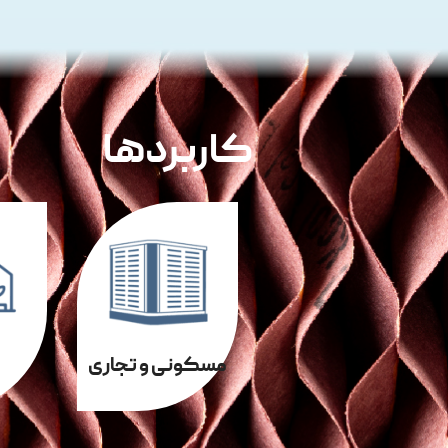
کاربردها
مسکونی و تجاری