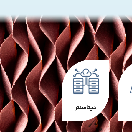
دیتاسنتر