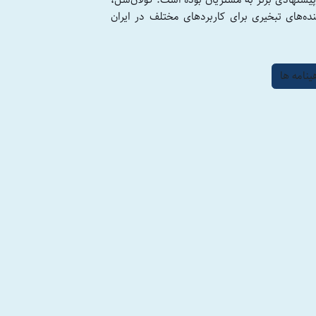
پیشنهادی برتر به مشتریان بوده است. کولان‌سل،
ه‌های تبخیری برای کاربردهای مختلف در ایران
ینامه ها