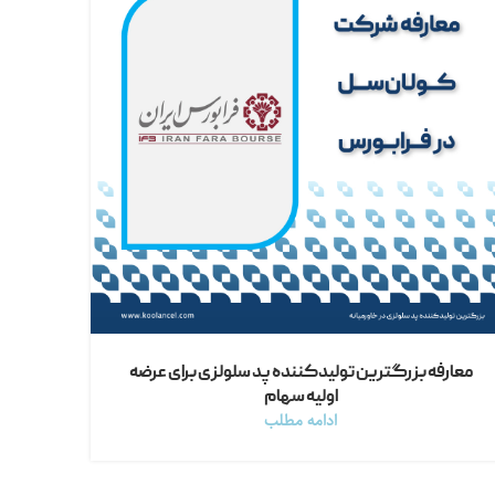
معارفه بزرگترین تولیدکننده پد سلولزی برای عرضه
اولیه سهام
ادامه مطلب